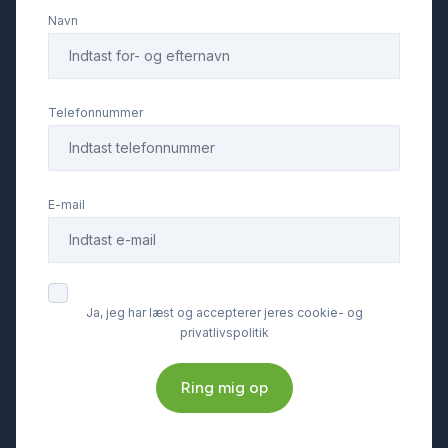
Navn
Telefonnummer
E-mail
Ja, jeg har læst og accepterer jeres cookie- og
privatlivspolitik
Ring mig op