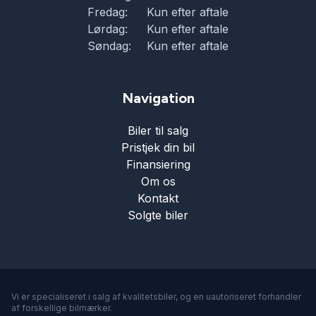
Fredag:
Kun efter aftale
Lørdag:
Kun efter aftale
Søndag:
Kun efter aftale
Navigation
Biler til salg
Pristjek din bil
Finansiering
Om os
Kontakt
Solgte biler
Vi er specialiseret i salg af kvalitetsbiler, og en uautoriseret forhandler
af forskellige bilmærker.