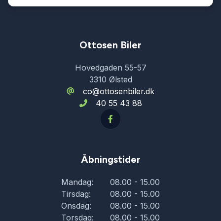
Ottosen Biler
Hovedgaden 55-57
3310 Ølsted
co@ottosenbiler.dk
40 55 43 88
Åbningstider
Mandag:
08.00 - 15.00
Tirsdag:
08.00 - 15.00
Onsdag:
08.00 - 15.00
Torsdag:
08.00 - 15.00