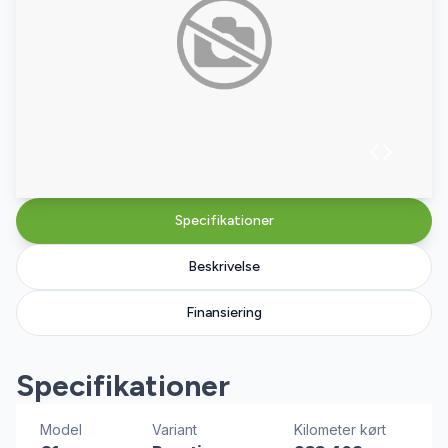
Specifikationer
Beskrivelse
Finansiering
Specifikationer
Model
Variant
Kilometer kørt