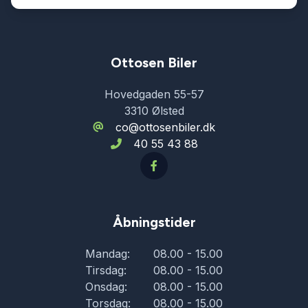
Ottosen Biler
Hovedgaden 55-57
3310 Ølsted
co@ottosenbiler.dk
40 55 43 88
Åbningstider
Mandag:
08.00 - 15.00
Tirsdag:
08.00 - 15.00
Onsdag:
08.00 - 15.00
Torsdag:
08.00 - 15.00