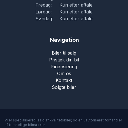
Fredag:
Kun efter aftale
Lørdag:
Kun efter aftale
Søndag:
Kun efter aftale
Navigation
Biler til salg
Pristjek din bil
Finansiering
Om os
Kontakt
Solgte biler
Vi er specialiseret i salg af kvalitetsbiler, og en uautoriseret forhandler
af forskellige bilmærker.