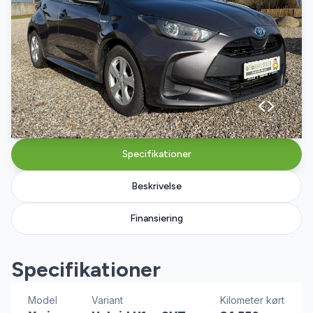
Specifikationer
Beskrivelse
Finansiering
Specifikationer
Model
Variant
Kilometer kørt