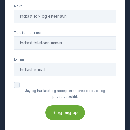
Navn
Telefonnummer
E-mail
Ja, jeg har læst og accepterer jeres cookie- og
privatlivspolitik
Ring mig op